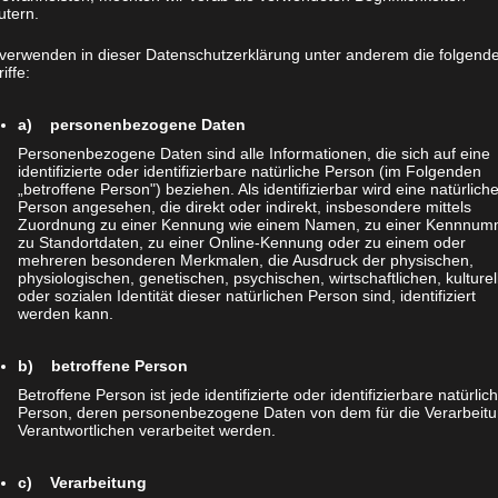
utern.
 verwenden in dieser Datenschutzerklärung unter anderem die folgend
iffe:
a) personenbezogene Daten
Personenbezogene Daten sind alle Informationen, die sich auf eine
identifizierte oder identifizierbare natürliche Person (im Folgenden
„betroffene Person") beziehen. Als identifizierbar wird eine natürlich
Person angesehen, die direkt oder indirekt, insbesondere mittels
Zuordnung zu einer Kennung wie einem Namen, zu einer Kennnum
zu Standortdaten, zu einer Online-Kennung oder zu einem oder
mehreren besonderen Merkmalen, die Ausdruck der physischen,
physiologischen, genetischen, psychischen, wirtschaftlichen, kulturel
oder sozialen Identität dieser natürlichen Person sind, identifiziert
werden kann.
b) betroffene Person
Betroffene Person ist jede identifizierte oder identifizierbare natürlic
Person, deren personenbezogene Daten von dem für die Verarbeit
Verantwortlichen verarbeitet werden.
c) Verarbeitung